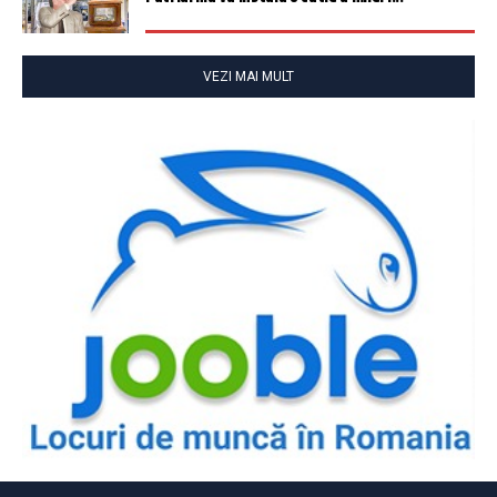
VEZI MAI MULT