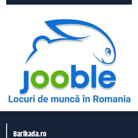
Barikada.ro