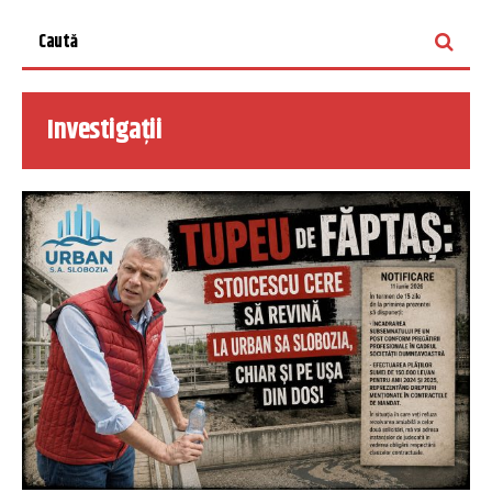
Investigații