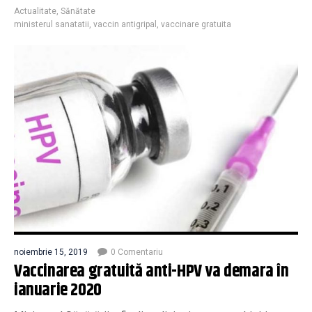
Actualitate
,
Sănătate
ministerul sanatatii
,
vaccin antigripal
,
vaccinare gratuita
noiembrie 15, 2019
0 Comentariu
Vaccinarea gratuită anti-HPV va demara în
ianuarie 2020