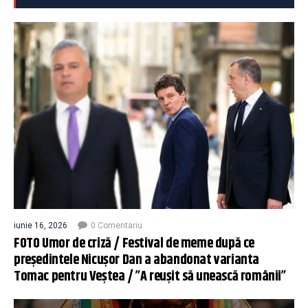
iunie 16, 2026
0 Comentariu
FOTO Umor de criză / Festival de meme după ce
președintele Nicușor Dan a abandonat varianta
Tomac pentru Veștea / ”A reușit să unească românii”