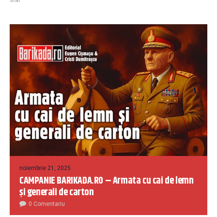
noiembrie 21, 2025
CAMPANIE BARIKADA.RO – Armata cu cai de lemn
și generali de carton
0 Comentariu