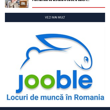
VEZI MAI MULT