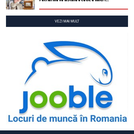
VEZI MAI MULT