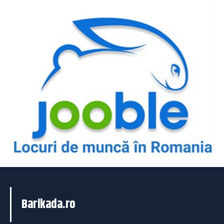
Barikada.ro