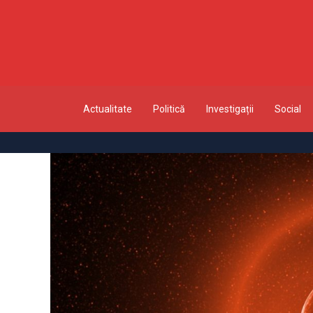
Actualitate
Politică
Investigații
Social