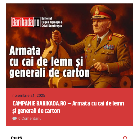
noiembrie 21, 2025
CAMPANIE BARIKADA.RO – Armata cu cai de lemn
și generali de carton
0 Comentariu