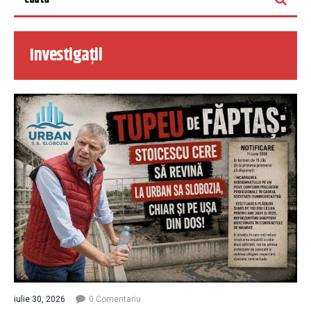
Investigații
iulie 30, 2026
0 Comentariu