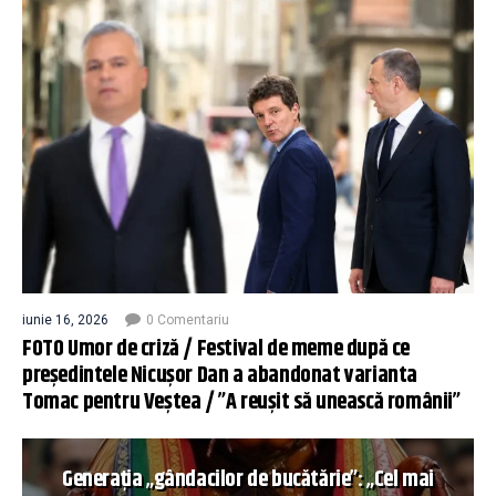
iunie 16, 2026
0 Comentariu
FOTO Umor de criză / Festival de meme după ce
președintele Nicușor Dan a abandonat varianta
Tomac pentru Veștea / ”A reușit să unească românii”
Generația „gândacilor de bucătărie”: „Cel mai