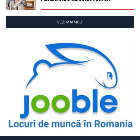
VEZI MAI MULT