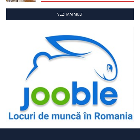
VEZI MAI MULT