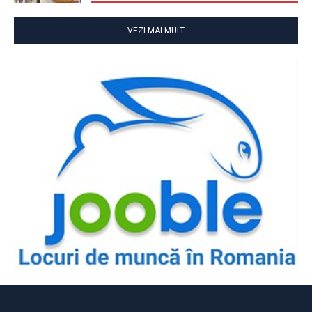
VEZI MAI MULT