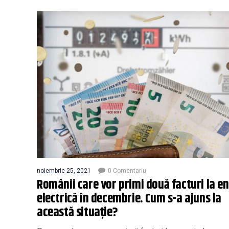
noiembrie 25, 2021
0 Comentariu
Românii care vor primi două facturi la e
electrică în decembrie. Cum s-a ajuns la
această situație?