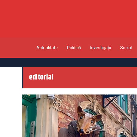
Actualitate
Politică
Investigații
Social
editorial