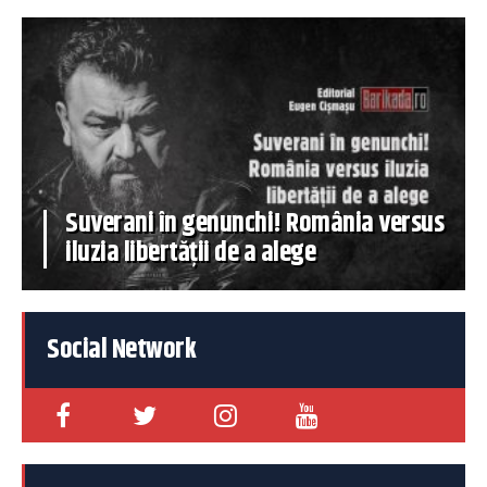
Suverani în genunchi! România versus
iluzia libertății de a alege
Social Network