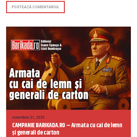
noiembrie 21, 2025
CAMPANIE BARIKADA.RO – Armata cu cai de lemn
și generali de carton