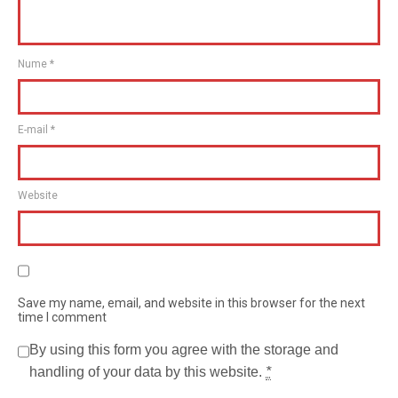
Nume
*
E-mail
*
Website
Save my name, email, and website in this browser for the next
time I comment
By using this form you agree with the storage and
handling of your data by this website.
*