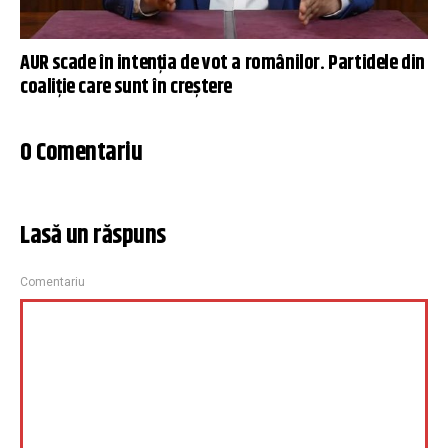
AUR scade în intenția de vot a românilor. Partidele din
coaliție care sunt în creștere
0 Comentariu
Lasă un răspuns
Comentariu