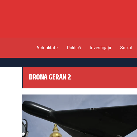
Actualitate
Politică
Investigații
Social
DRONA GERAN 2