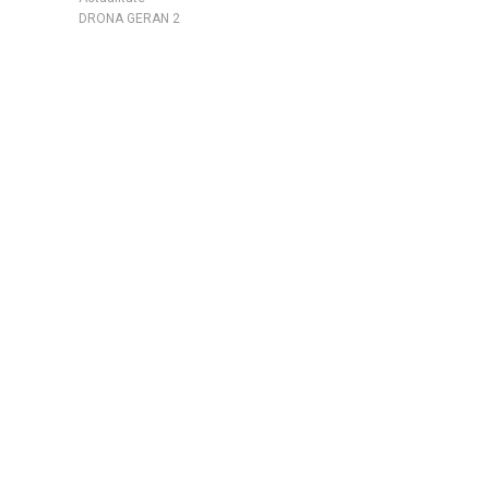
DRONA GERAN 2