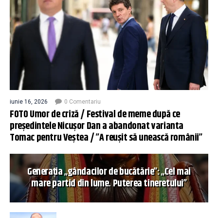
iunie 16, 2026
0 Comentariu
FOTO Umor de criză / Festival de meme după ce
președintele Nicușor Dan a abandonat varianta
Tomac pentru Veștea / ”A reușit să unească românii”
Generația „gândacilor de bucătărie”: „Cel mai
mare partid din lume. Puterea tineretului”