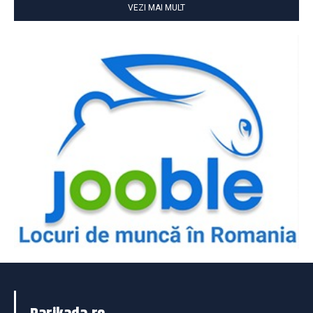
VEZI MAI MULT