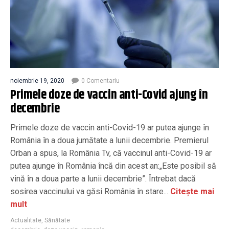
noiembrie 19, 2020
0 Comentariu
Primele doze de vaccin anti-Covid ajung în
decembrie
Primele doze de vaccin anti-Covid-19 ar putea ajunge în
România în a doua jumătate a lunii decembrie. Premierul
Orban a spus, la România Tv, că vaccinul anti-Covid-19 ar
putea ajunge în România încă din acest an:„Este posibil să
vină în a doua parte a lunii decembrie”. Întrebat dacă
sosirea vaccinului va găsi România în stare...
Citește mai
mult
Actualitate
,
Sănătate