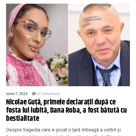
iunie 7, 2023
0 Comentariu
Nicolae Guță, primele declarații după ce
fosta lui iubită, Dana Roba, a fost bătută cu
bestialitate
Despre tragedia care a șocat o țară întreagă a vorbit și