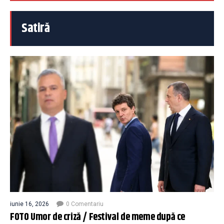
Satiră
iunie 16, 2026
0 Comentariu
FOTO Umor de criză / Festival de meme după ce