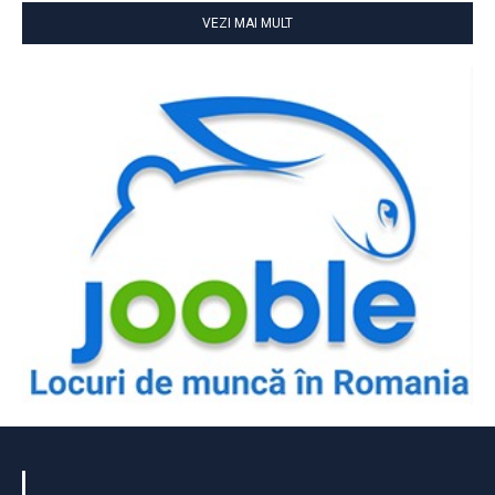
VEZI MAI MULT