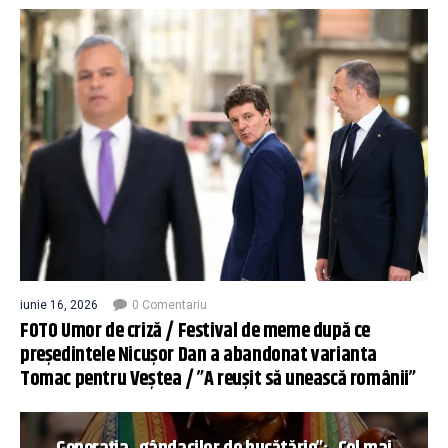
iunie 16, 2026
0 Comentariu
FOTO Umor de criză / Festival de meme după ce
președintele Nicușor Dan a abandonat varianta
Tomac pentru Veștea / ”A reușit să unească românii”