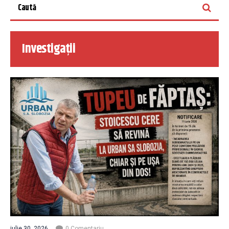
Investigații
iulie 30, 2026
0 Comentariu