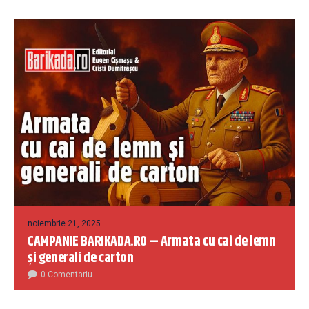
noiembrie 21, 2025
CAMPANIE BARIKADA.RO – Armata cu cai de lemn
și generali de carton
0 Comentariu