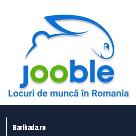
Barikada.ro