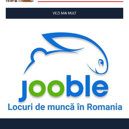
VEZI MAI MULT