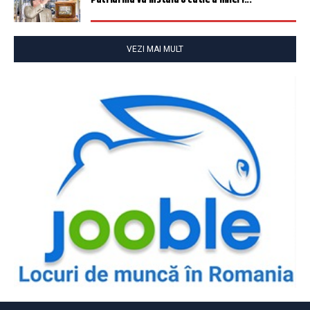
VEZI MAI MULT