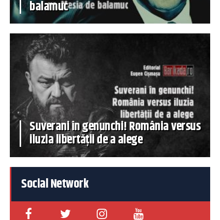
balamuc
Suverani în genunchi! România versus
iluzia libertății de a alege
Social Network