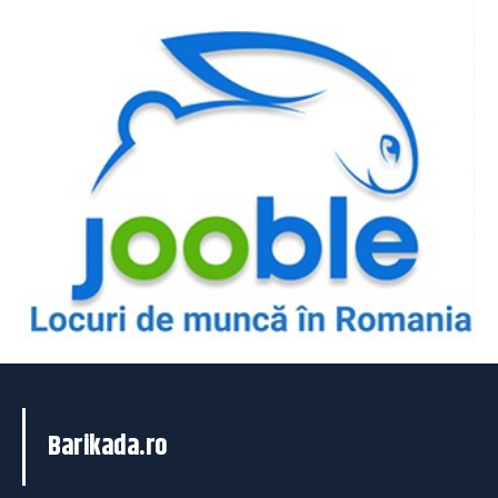
Barikada.ro