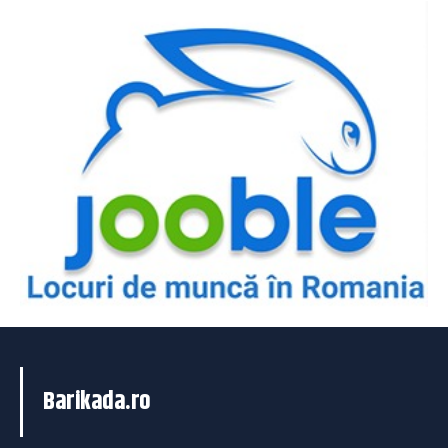
Barikada.ro