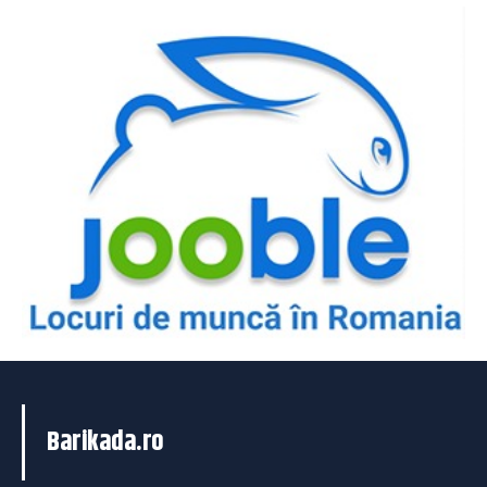
Barikada.ro