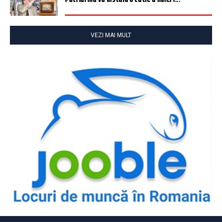
VEZI MAI MULT