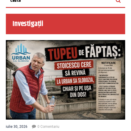
Investigații
iulie 30, 2026
0 Comentariu