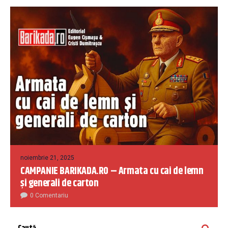
noiembrie 21, 2025
CAMPANIE BARIKADA.RO – Armata cu cai de lemn
și generali de carton
0 Comentariu