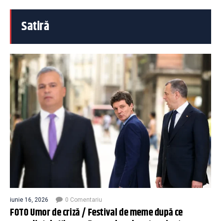
Satiră
iunie 16, 2026
0 Comentariu
FOTO Umor de criză / Festival de meme după ce