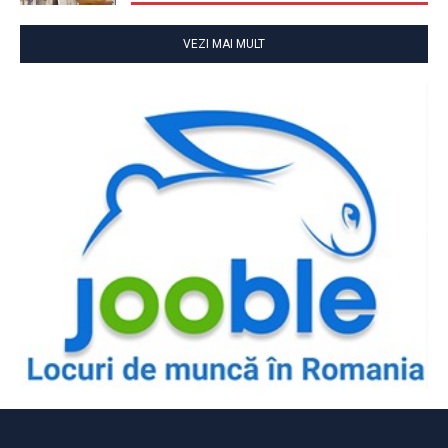
VEZI MAI MULT