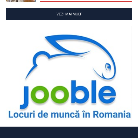
VEZI MAI MULT