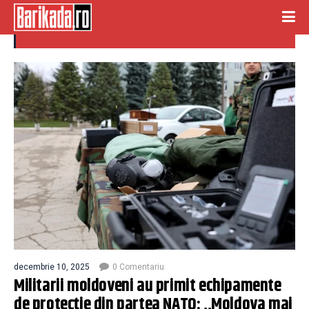
armament
decembrie 10, 2025
0 Comentariu
Militarii moldoveni au primit echipamente
de protecție din partea NATO: ,,Moldova mai