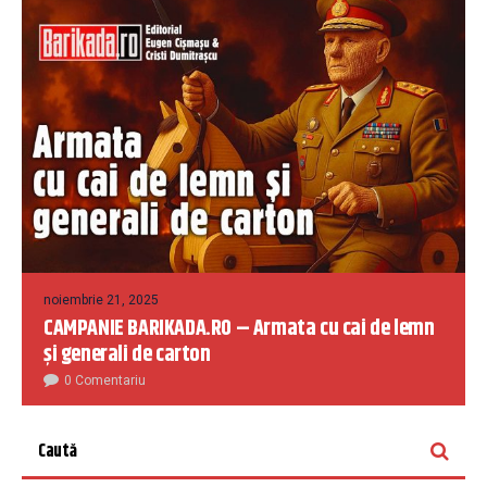
noiembrie 21, 2025
CAMPANIE BARIKADA.RO – Armata cu cai de lemn
și generali de carton
0 Comentariu