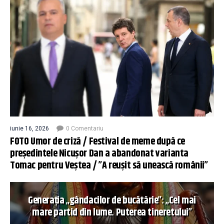
iunie 16, 2026
0 Comentariu
FOTO Umor de criză / Festival de meme după ce
președintele Nicușor Dan a abandonat varianta
Tomac pentru Veștea / ”A reușit să unească românii”
Generația „gândacilor de bucătărie”: „Cel mai
mare partid din lume. Puterea tineretului”