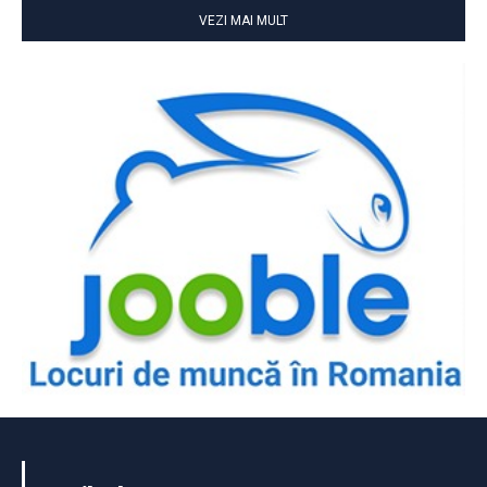
VEZI MAI MULT