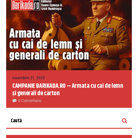
noiembrie 21, 2025
CAMPANIE BARIKADA.RO – Armata cu cai de lemn
și generali de carton
0 Comentariu