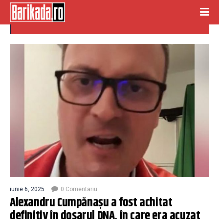
alexandru cumpanasu
iunie 6, 2025
0 Comentariu
Alexandru Cumpănașu a fost achitat
definitiv în dosarul DNA, în care era acuzat