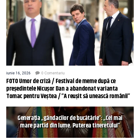
iunie 16, 2026
0 Comentariu
FOTO Umor de criză / Festival de meme după ce
președintele Nicușor Dan a abandonat varianta
Tomac pentru Veștea / ”A reușit să unească românii”
Generația „gândacilor de bucătărie”: „Cel mai
mare partid din lume. Puterea tineretului”