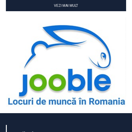
VEZI MAI MULT