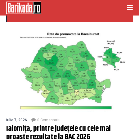
2026
iulie 7, 2026
0 Comentariu
Ialomiţa, printre județele cu cele mai
proaste rezultate la BAC 2026