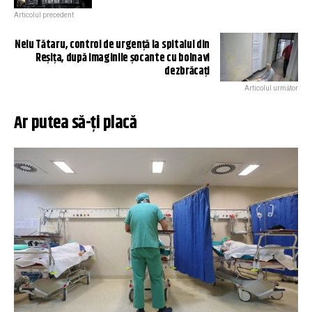
Articolul precedent
Nelu Tătaru, control de urgență la spitalul din
Reșița, după imaginile șocante cu bolnavi
dezbrăcați
Articolul următor
Ar putea să-ți placă