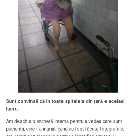
Sunt convinsă că în toate spitalele din țară e același
lucru.
Am deschis o anchetă internă pentru a vedea care sunt
pacienții, cine i-a îngrijit, când au fost făcute fotografiile,