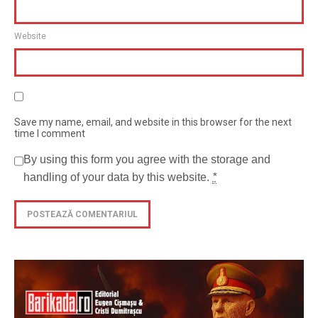
Website
Save my name, email, and website in this browser for the next
time I comment
By using this form you agree with the storage and
handling of your data by this website.
*