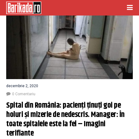
decembrie 2, 2020
0 Comentariu
Spital din România: pacienți ținuți goi pe 
holuri și mizerie de nedescris. Manager: În 
toate spitalele este la fel – Imagini 
terifiante