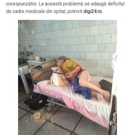
corespunzător. La această problemă se adaugă deficitul
de cadre medicale din spital, potrivit
digi24.ro
.