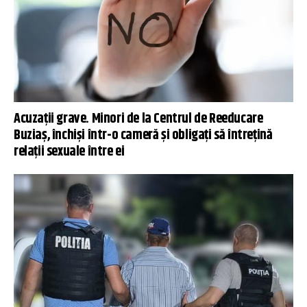
Acuzații grave. Minori de la Centrul de Reeducare
Buziaș, închiși într-o cameră și obligați să întrețină
relații sexuale între ei