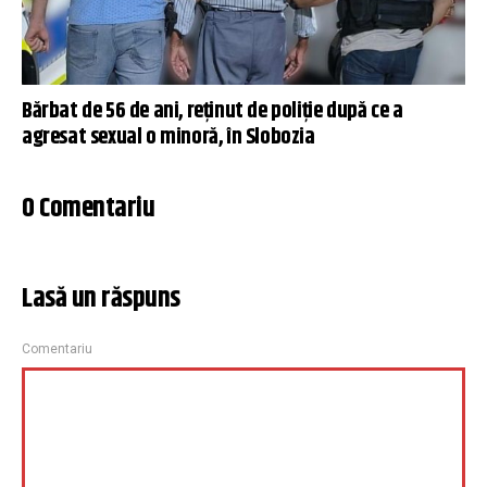
Bărbat de 56 de ani, reținut de poliție după ce a
agresat sexual o minoră, în Slobozia
0 Comentariu
Lasă un răspuns
Comentariu