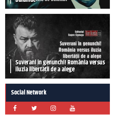
Suverani în genunchi! România versus
iluzia libertății de a alege
Social Network