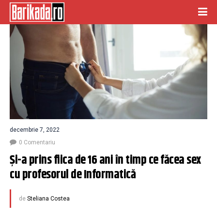
decembrie 7, 2022
0 Comentariu
Și-a prins fiica de 16 ani în timp ce făcea sex 
cu profesorul de Informatică
de
Steliana Costea