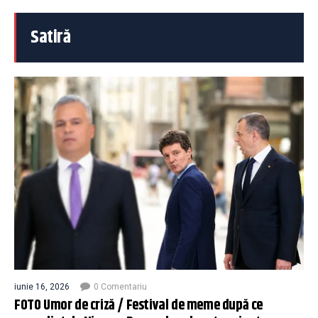
Satiră
iunie 16, 2026
0 Comentariu
FOTO Umor de criză / Festival de meme după ce