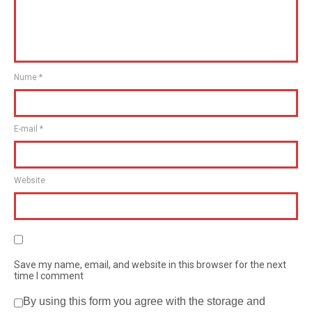
Nume
*
E-mail
*
Website
Save my name, email, and website in this browser for the next
time I comment
By using this form you agree with the storage and