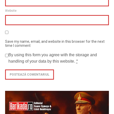
Website
Save my name, email, and website in this browser for the next
time I comment
By using this form you agree with the storage and
handling of your data by this website.
*