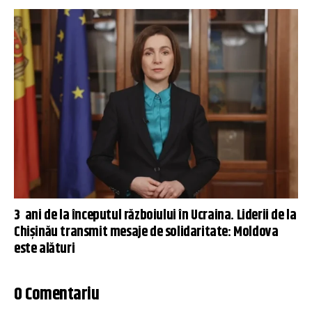
3 ani de la începutul războiului în Ucraina. Liderii de la
Chișinău transmit mesaje de solidaritate: Moldova
este alături
0 Comentariu