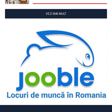
VEZI MAI MULT