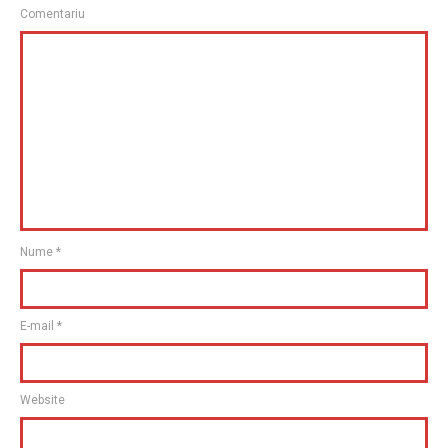
Comentariu
Nume
*
E-mail
*
Website