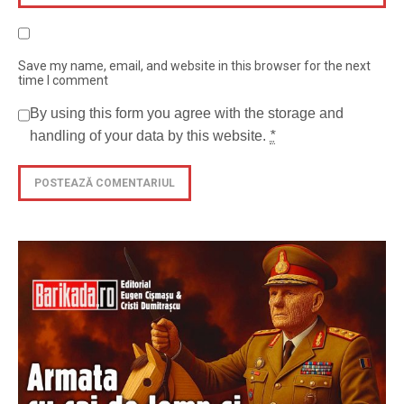
Save my name, email, and website in this browser for the next
time I comment
By using this form you agree with the storage and
handling of your data by this website.
*