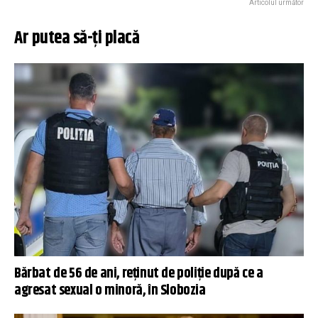
Articolul următor
Ar putea să-ți placă
Bărbat de 56 de ani, reținut de poliție după ce a
agresat sexual o minoră, în Slobozia