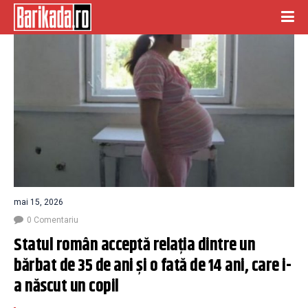
mai 15, 2026
0 Comentariu
Statul român acceptă relația dintre un 
bărbat de 35 de ani și o fată de 14 ani, care i-
a născut un copil