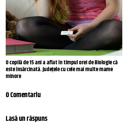
O copilă de 15 ani a aflat în timpul orei de Biologie că
este însărcinată. Județele cu cele mai multe mame
minore
0 Comentariu
Lasă un răspuns