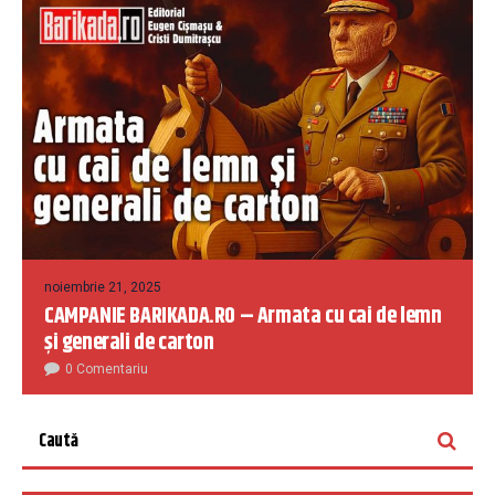
noiembrie 21, 2025
CAMPANIE BARIKADA.RO – Armata cu cai de lemn
și generali de carton
0 Comentariu