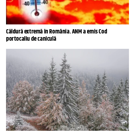
Căldură extremă în România. ANM a emis Cod
portocaliu de caniculă