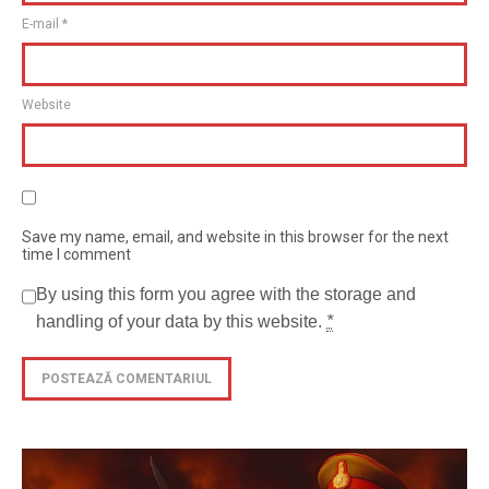
E-mail
*
Website
Save my name, email, and website in this browser for the next
time I comment
By using this form you agree with the storage and
handling of your data by this website.
*