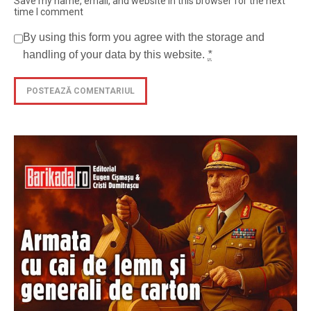
Save my name, email, and website in this browser for the next
time I comment
By using this form you agree with the storage and
handling of your data by this website.
*