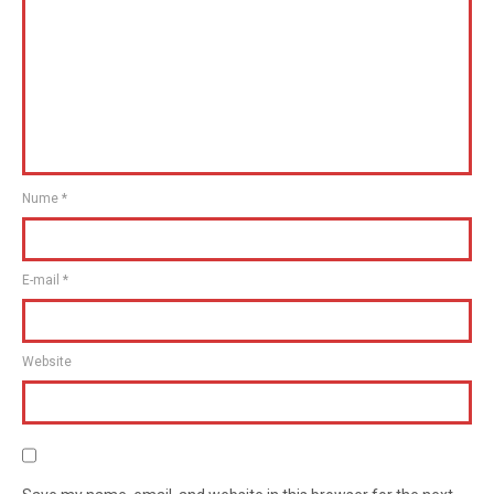
Nume
*
E-mail
*
Website