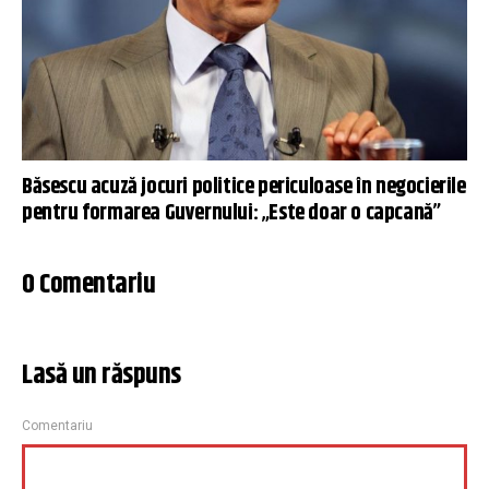
Băsescu acuză jocuri politice periculoase în negocierile
pentru formarea Guvernului: „Este doar o capcană”
0 Comentariu
Lasă un răspuns
Comentariu