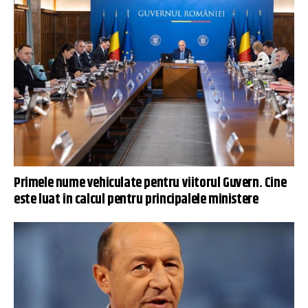
Primele nume vehiculate pentru viitorul Guvern. Cine
este luat în calcul pentru principalele ministere