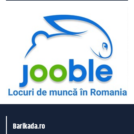
Barikada.ro