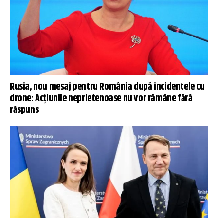
Rusia, nou mesaj pentru România după incidentele cu
drone: Acțiunile neprietenoase nu vor rămâne fără
răspuns