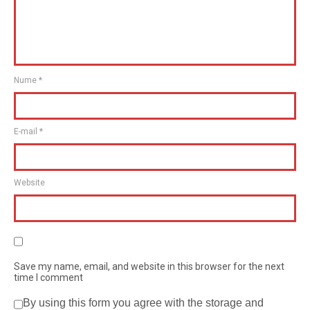
Nume
*
E-mail
*
Website
Save my name, email, and website in this browser for the next
time I comment
By using this form you agree with the storage and