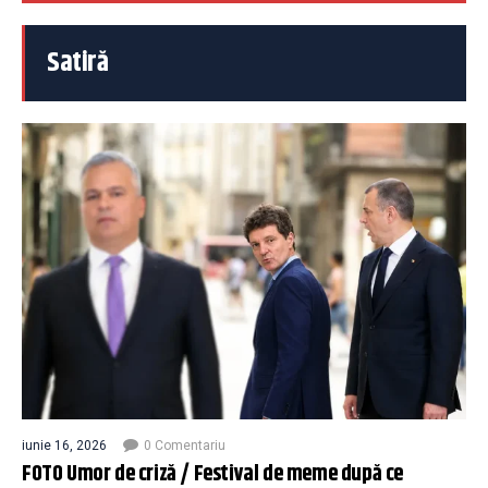
Satiră
iunie 16, 2026
0 Comentariu
FOTO Umor de criză / Festival de meme după ce