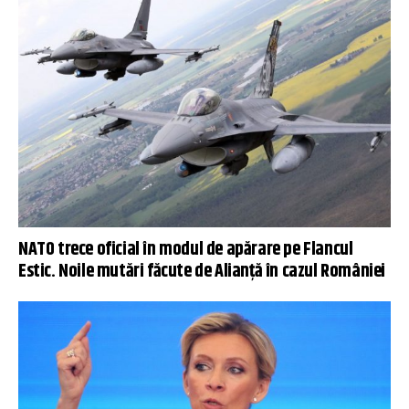
NATO trece oficial în modul de apărare pe Flancul
Estic. Noile mutări făcute de Alianță în cazul României