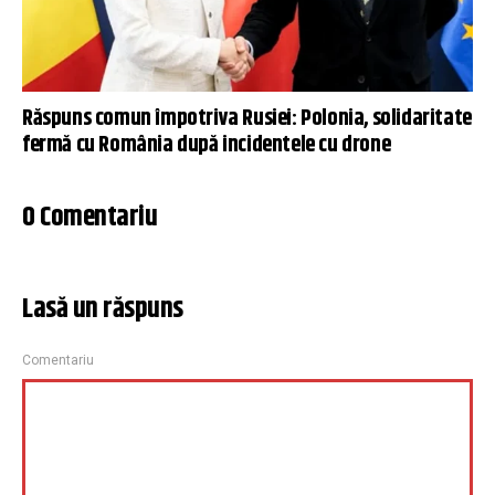
Răspuns comun împotriva Rusiei: Polonia, solidaritate
fermă cu România după incidentele cu drone
0 Comentariu
Lasă un răspuns
Comentariu