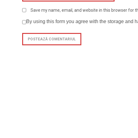
Save my name, email, and website in this browser for 
By using this form you agree with the storage and h