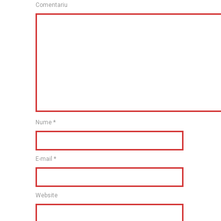
Comentariu
Nume
*
E-mail
*
Website