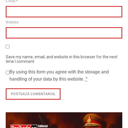
E-mail
*
Website
Save my name, email, and website in this browser for the next
time I comment
By using this form you agree with the storage and
handling of your data by this website.
*