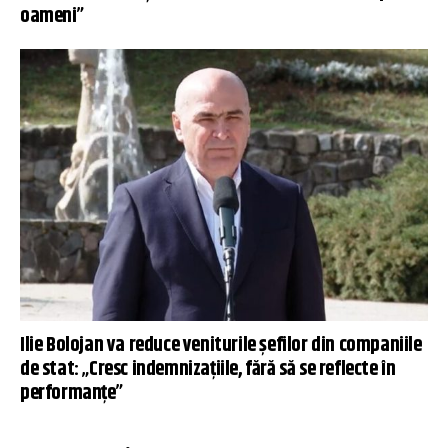
oameni”
Ilie Bolojan va reduce veniturile șefilor din companiile
de stat: „Cresc indemnizaţiile, fără să se reflecte în
performanţe”