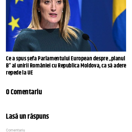
Ce a spus șefa Parlamentului European despre „planul
B” al unirii României cu Republica Moldova, ca să adere
repede la UE
0 Comentariu
Lasă un răspuns
Comentariu