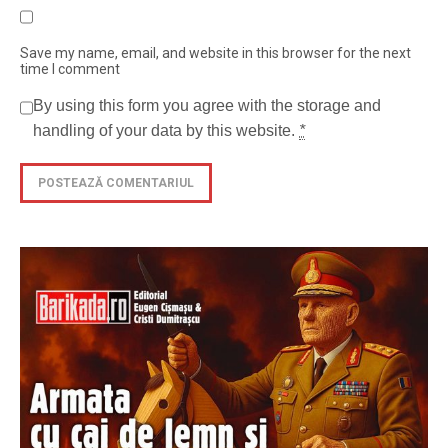
Save my name, email, and website in this browser for the next
time I comment
By using this form you agree with the storage and
handling of your data by this website.
*