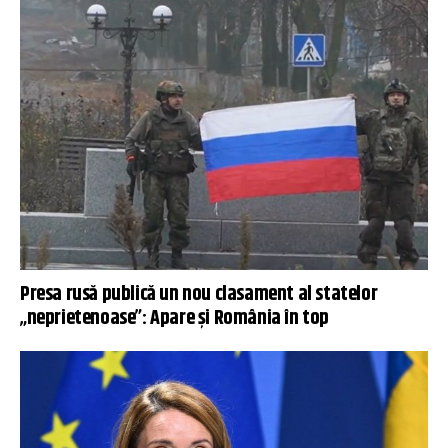
Presa rusă publică un nou clasament al statelor
„neprietenoase”: Apare și România în top