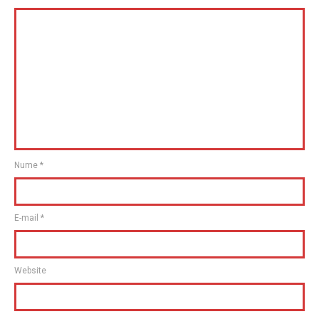
Nume
*
E-mail
*
Website