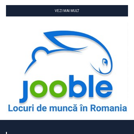
VEZI MAI MULT