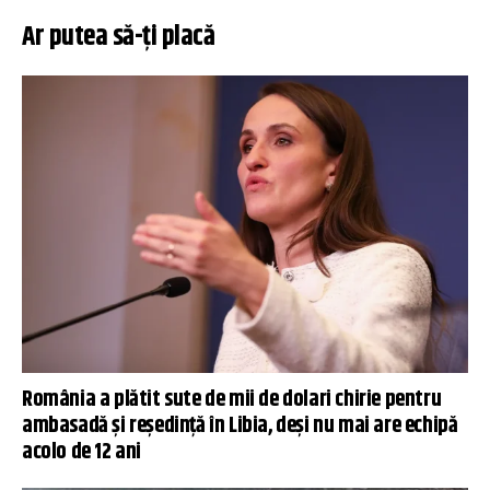
Ar putea să-ți placă
România a plătit sute de mii de dolari chirie pentru
ambasadă și reședință în Libia, deși nu mai are echipă
acolo de 12 ani