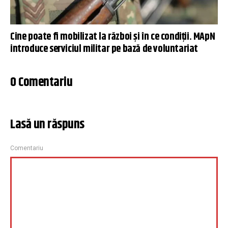
Cine poate fi mobilizat la război și în ce condiții. MApN
introduce serviciul militar pe bază de voluntariat
0 Comentariu
Lasă un răspuns
Comentariu