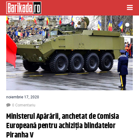
noiembrie 17, 2020
0 Comentariu
Ministerul Apărării, anchetat de Comisia 
Europeană pentru achiziția blindatelor 
Piranha V