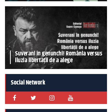
Suverani în genunchi! România versus
iluzia libertății de a alege
Social Network