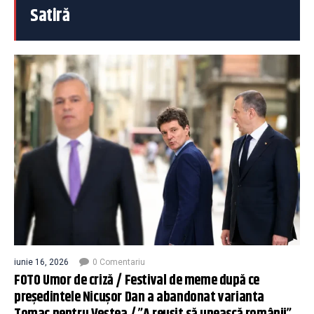
Satiră
iunie 16, 2026
0 Comentariu
FOTO Umor de criză / Festival de meme după ce
președintele Nicușor Dan a abandonat varianta