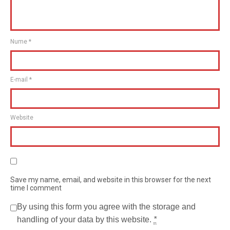
Nume
*
E-mail
*
Website
Save my name, email, and website in this browser for the next
time I comment
By using this form you agree with the storage and
handling of your data by this website.
*