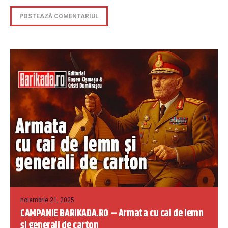
noiembrie 21, 2025
CAMPANIE BARIKADA.RO – Armata cu cai de lemn
și generali de carton