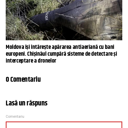
Moldova își întărește apărarea antiaeriană cu bani
europeni. Chișinăul cumpără sisteme de detectare și
interceptare a dronelor
0 Comentariu
Lasă un răspuns
Comentariu