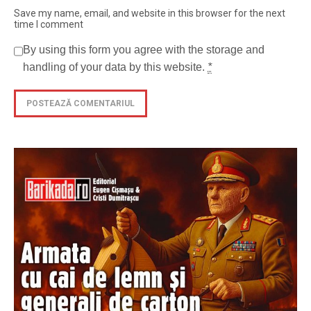
Save my name, email, and website in this browser for the next
time I comment
By using this form you agree with the storage and
handling of your data by this website.
*