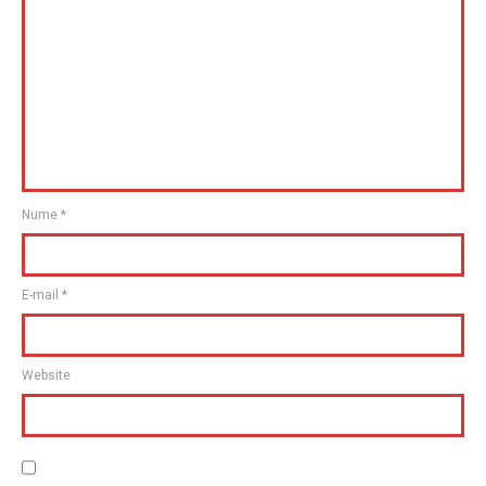
Nume
*
E-mail
*
Website