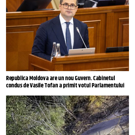
Republica Moldova are un nou Guvern. Cabinetul
condus de Vasile Tofan a primit votul Parlamentului