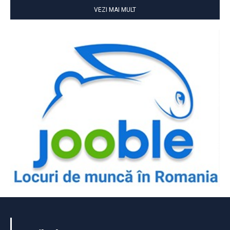
VEZI MAI MULT