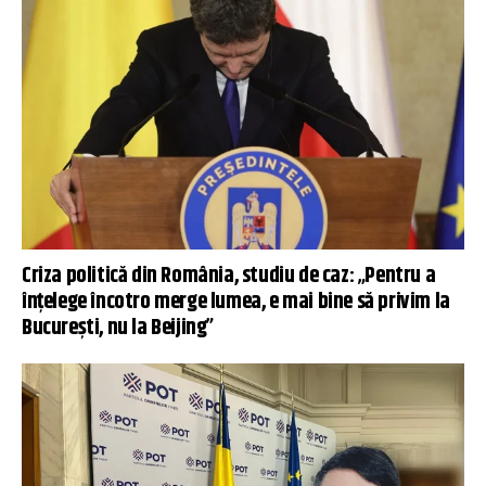
Criza politică din România, studiu de caz: „Pentru a
înțelege încotro merge lumea, e mai bine să privim la
București, nu la Beijing”