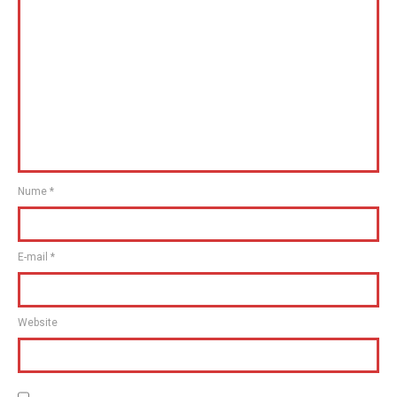
Nume
*
E-mail
*
Website