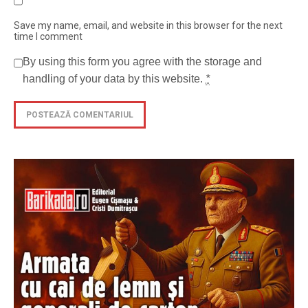
Save my name, email, and website in this browser for the next
time I comment
By using this form you agree with the storage and
handling of your data by this website.
*