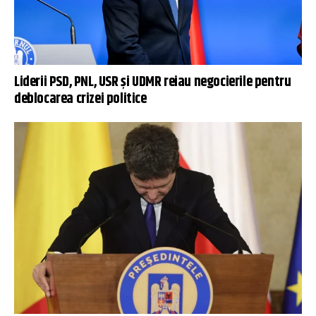
Liderii PSD, PNL, USR și UDMR reiau negocierile pentru
deblocarea crizei politice