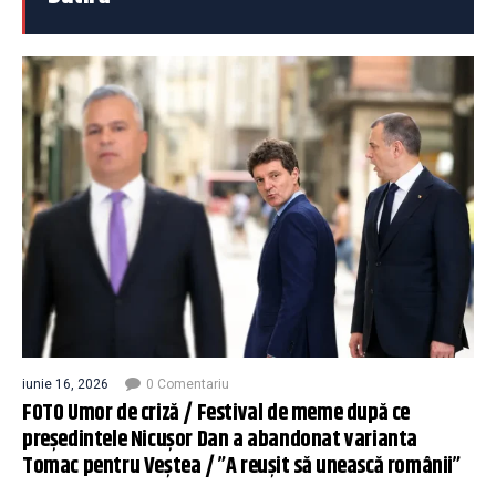
iunie 16, 2026
0 Comentariu
FOTO Umor de criză / Festival de meme după ce
președintele Nicușor Dan a abandonat varianta
Tomac pentru Veștea / ”A reușit să unească românii”