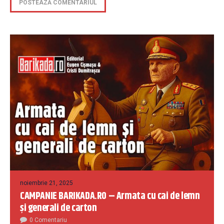
noiembrie 21, 2025
CAMPANIE BARIKADA.RO – Armata cu cai de lemn
și generali de carton
0 Comentariu