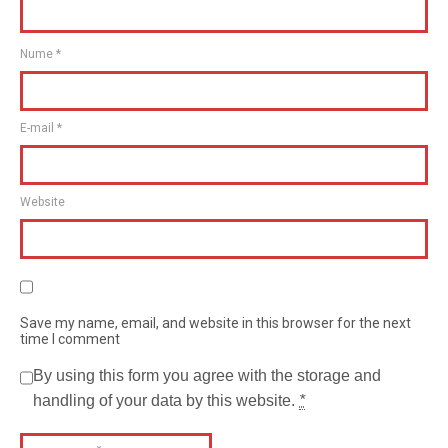
Nume
*
E-mail
*
Website
Save my name, email, and website in this browser for the next
time I comment
By using this form you agree with the storage and
handling of your data by this website.
*