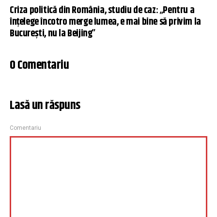
Criza politică din România, studiu de caz: „Pentru a
înțelege încotro merge lumea, e mai bine să privim la
București, nu la Beijing”
0 Comentariu
Lasă un răspuns
Comentariu