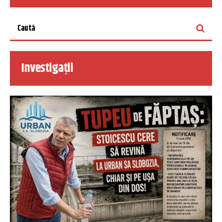
Investigații